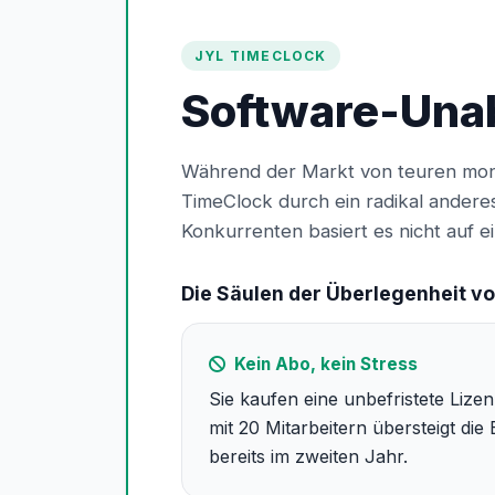
JYL TIMECLOCK
Software-Una
Während der Markt von teuren mon
TimeClock durch ein radikal andere
Konkurrenten basiert es nicht auf ei
Die Säulen der Überlegenheit vo
Kein Abo, kein Stress
Sie kaufen eine unbefristete Liz
mit 20 Mitarbeitern übersteigt die 
bereits im zweiten Jahr.