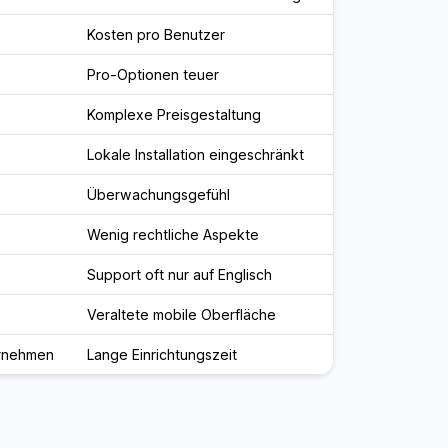
Kosten pro Benutzer
Pro-Optionen teuer
Komplexe Preisgestaltung
Lokale Installation eingeschränkt
Überwachungsgefühl
Wenig rechtliche Aspekte
Support oft nur auf Englisch
Veraltete mobile Oberfläche
ernehmen
Lange Einrichtungszeit