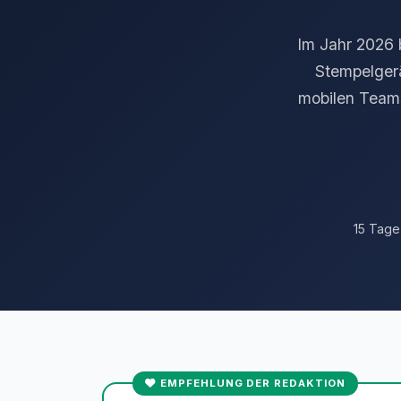
Im Jahr 2026 
Stempelger
mobilen Team
15 Tage
EMPFEHLUNG DER REDAKTION