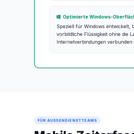
Optimierte Windows-Oberfläc
Speziell für Windows entwickelt, b
vorbildliche Flüssigkeit ohne die L
Internetverbindungen verbunden 
FÜR AUSSENDIENSTTEAMS